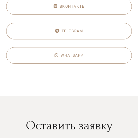
ВКОНТАКТЕ
TELEGRAM
WHATSAPP
Оставить заявку