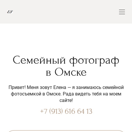
Семейный фотограф
в Омске
Привет! Меня зовут Елена — я занимаюсь семейной
фотосъемкой в Омске. Рада видеть тебя на моем
сайте!
+7 (913) 616 64 13