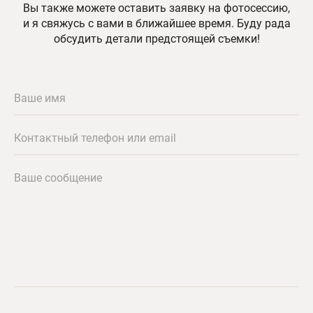
Вы также можете оставить заявку на фотосессию,
и я свяжусь с вами в ближайшее время. Буду рада
обсудить детали предстоящей съемки!