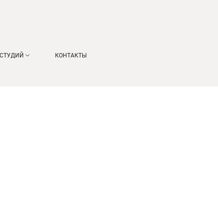
 СТУДИЙ
КОНТАКТЫ