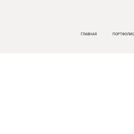
ГЛАВНАЯ
ПОРТФОЛИ