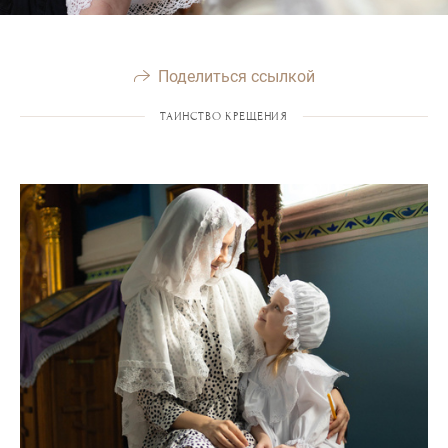
Поделиться ссылкой
ТАИНСТВО КРЕЩЕНИЯ