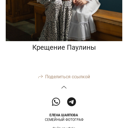
Крещение Паулины
Поделиться ссылкой
ЕЛЕНА ШАЯПОВА
СЕМЕЙНЫЙ ФОТОГРАФ